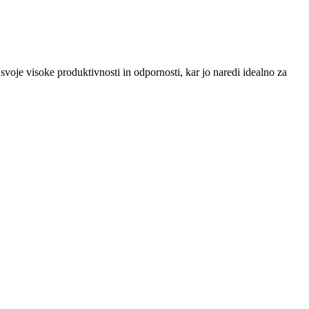
 svoje visoke produktivnosti in odpornosti, kar jo naredi idealno za