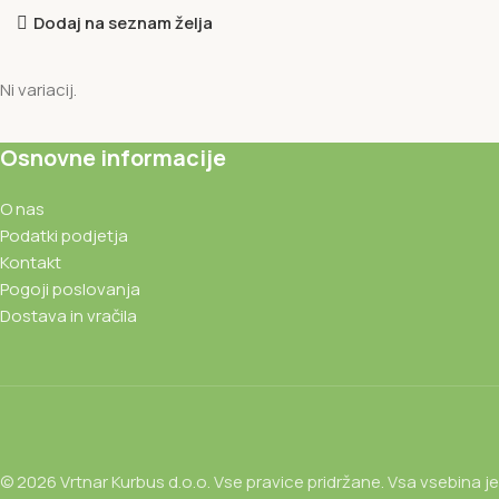
Dodaj na seznam želja
Ni variacij.
Osnovne informacije
O nas
Podatki podjetja
Kontakt
Pogoji poslovanja
Dostava in vračila
© 2026 Vrtnar Kurbus d.o.o. Vse pravice pridržane. Vsa vsebina je