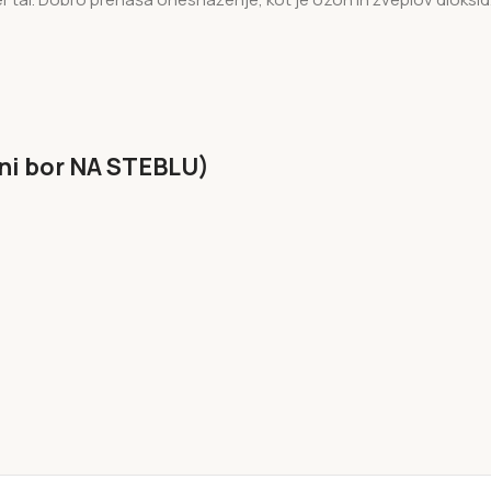
eni bor NA STEBLU)