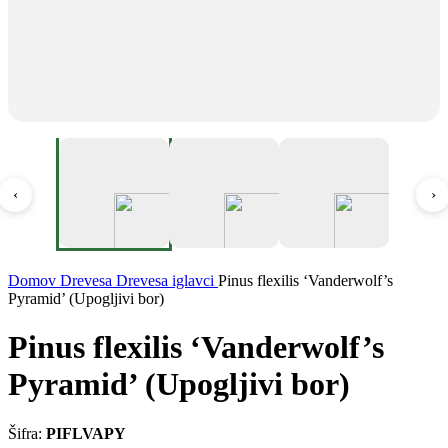
‹
›
Domov
Drevesa
Drevesa iglavci
Pinus flexilis ‘Vanderwolf’s
Pyramid’ (Upogljivi bor)
Pinus flexilis ‘Vanderwolf’s
Pyramid’ (Upogljivi bor)
Šifra:
PIFLVAPY