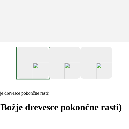
je drevesce pokončne rasti)
(Božje drevesce pokončne rasti)