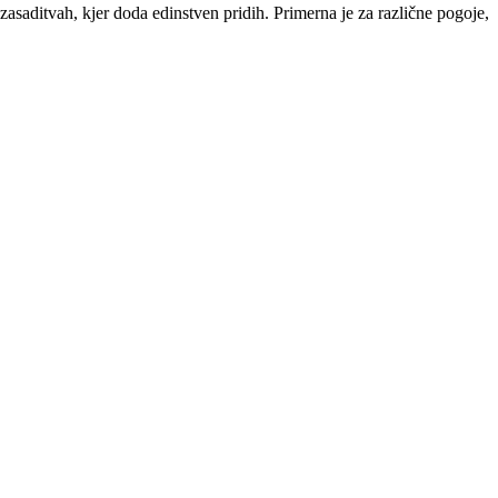
 zasaditvah, kjer doda edinstven pridih. Primerna je za različne pogoje,